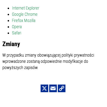
Internet Explorer
Google Chrome
Firefox Mozilla
Opera
Safari
Zmiany
W przypadku zmiany obowiązującej polityki prywatności
wprowadzone zostaną odpowiednie modyfikacje do
powyższych zapisów.