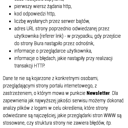
pierwszy wiersz żądania http,
kod odpowiedzi http,
liczbę wysłanych przez serwer bajtów,
adres URL strony poprzednio odwiedzanej przez
użytkownika (referer link) - w przypadku, gdy przejście
do strony Biura nastąpiło przez odnośnik,
informacje o przeglądarce użytkownika,
informacje o błędach, jakie nastąpiły przy realizacji
transakcji HTTP.
Dane te nie są kojarzone z konkretnymi osobami,
przeglądającymi strony portalu internetowego, z
zastrzeżeniem, o którym mowa w punkcie
Newsletter
. Dla
zapewnienia jak najwyższej jakości serwisu możemy dokonać
analizy plików z logami w celu określenia, które strony
odwiedzane są najczęściej, jakie przeglądarki stron WWW są
stosowane, czy struktura strony nie zawiera błędów, itp.