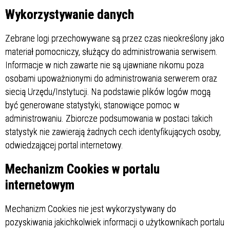
Wykorzystywanie danych
Zebrane logi przechowywane są przez czas nieokreślony jako
materiał pomocniczy, służący do administrowania serwisem.
Informacje w nich zawarte nie są ujawniane nikomu poza
osobami upoważnionymi do administrowania serwerem oraz
siecią Urzędu/Instytucji. Na podstawie plików logów mogą
być generowane statystyki, stanowiące pomoc w
administrowaniu. Zbiorcze podsumowania w postaci takich
statystyk nie zawierają żadnych cech identyfikujących osoby,
odwiedzającej portal internetowy.
Mechanizm Cookies w portalu
internetowym
Mechanizm Cookies nie jest wykorzystywany do
pozyskiwania jakichkolwiek informacji o użytkownikach portalu