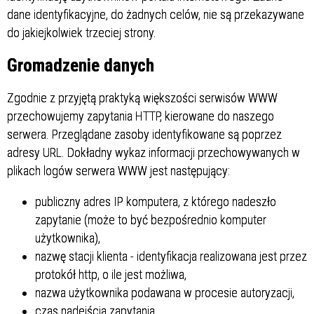
dane identyfikacyjne, do żadnych celów, nie są przekazywane
do jakiejkolwiek trzeciej strony.
Gromadzenie danych
Zgodnie z przyjętą praktyką większości serwisów WWW
przechowujemy zapytania HTTP, kierowane do naszego
serwera. Przeglądane zasoby identyfikowane są poprzez
adresy URL. Dokładny wykaz informacji przechowywanych w
plikach logów serwera WWW jest następujący:
publiczny adres IP komputera, z którego nadeszło
zapytanie (może to być bezpośrednio komputer
użytkownika),
nazwę stacji klienta - identyfikacja realizowana jest przez
protokół http, o ile jest możliwa,
nazwa użytkownika podawana w procesie autoryzacji,
czas nadejścia zapytania,