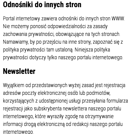
Odnośniki do innych stron
Portal internetowy zawiera odnośniki do innych stron WWW.
Nie możemy ponosić odpowiedzialności za zasady
zachowania prywatności, obowiązujące na tych stronach.
Namawiamy, by po przejściu na inne strony, zapoznać się z
polityka prywatności tam ustaloną. Niniejsza polityka
prywatności dotyczy tylko naszego portalu internetowego.
Newsletter
Wyjątkiem od przedstawionych wyżej zasad jest rejestracja
adresów poczty elektronicznej osób lub podmiotów,
korzystających z udostępnionej usługi przesyłania formularza
rejestracji jako subskrybenta newslettera naszego portalu
internetowego, które wyraziły zgodę na otrzymywanie
informacji drogą elektroniczną od redakcji naszego portalu
internetowego.