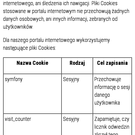
internetowego, ani śledzenia ich nawigacji. Pliki Cookies
stosowane w portalu internetowym nie przechowują żadnych
danych osobowych, ani innych informacji, zebranych od
użytkowników.
Dla naszego portalu internetowego wykorzystujemy
następujące pliki Cookies:
Nazwa Cookie
Rodzaj
Cel zapisania
symfony
Sesyjny
Przechowuje
informację o sesji
danego
użytkownika
visit_counter
Sesyjny
Zapamiętuje, czy
licznik odwiedzin
zliczył tego