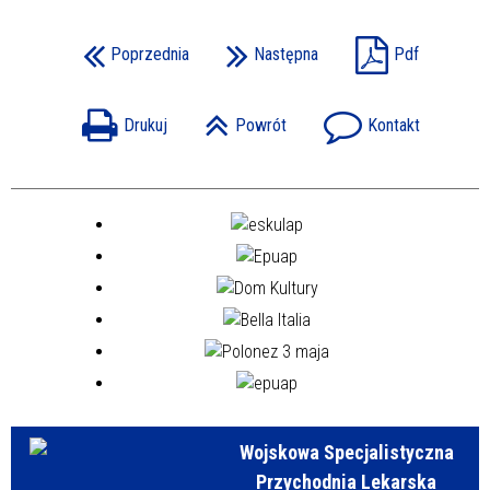
Poprzednia
Następna
Pdf
Drukuj
Powrót
Kontakt
Wojskowa Specjalistyczna
Przychodnia Lekarska