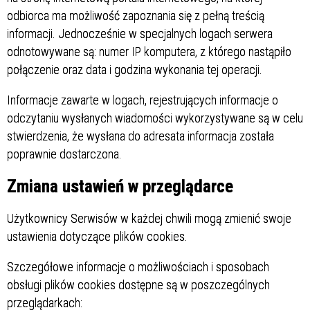
odbiorca ma możliwość zapoznania się z pełną treścią
informacji. Jednocześnie w specjalnych logach serwera
odnotowywane są: numer IP komputera, z którego nastąpiło
połączenie oraz data i godzina wykonania tej operacji.
Informacje zawarte w logach, rejestrujących informacje o
odczytaniu wysłanych wiadomości wykorzystywane są w celu
stwierdzenia, że wysłana do adresata informacja została
poprawnie dostarczona.
Zmiana ustawień w przeglądarce
Użytkownicy Serwisów w każdej chwili mogą zmienić swoje
ustawienia dotyczące plików cookies.
Szczegółowe informacje o możliwościach i sposobach
obsługi plików cookies dostępne są w poszczególnych
przeglądarkach: