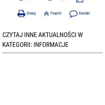
Drukuj
Powrót
Kontakt
CZYTAJ INNE AKTUALNOŚCI W
KATEGORII: INFORMACJE