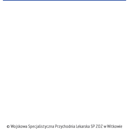
©
Wojskowa Specjalistyczna Przychodnia Lekarska SP ZOZ w Witkowie