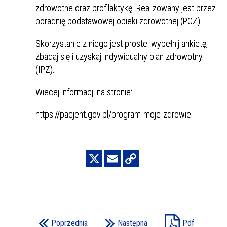
zdrowotne oraz profilaktykę. Realizowany jest przez
poradnię podstawowej opieki zdrowotnej (POZ).
Skorzystanie z niego jest proste: wypełnij ankietę,
zbadaj się i uzyskaj indywidualny plan zdrowotny
(IPZ).
Wiecej informacji na stronie:
https://pacjent.gov.pl/program-moje-zdrowie
Poprzednia
Następna
Pdf