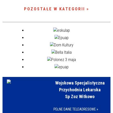
POZOSTAŁE W KATEGORII
Wojskowa Specjalistyczna
Przychodnia Lekarska
Sp Zoz Witkowo
PEŁNE DANE TELEADRESOWE »